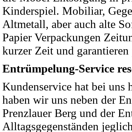
Kinderspiel. Mobiliar, Geg
Altmetall, aber auch alte S
Papier Verpackungen Zeitun
kurzer Zeit und garantieren
Entrümpelung-Service res
Kundenservice hat bei uns 
haben wir uns neben der En
Prenzlauer Berg und der E
Alltagsgegenständen jeglich