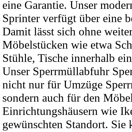
eine Garantie. Unser moder
Sprinter verfügt über eine 
Damit lässt sich ohne weite
Möbelstücken wie etwa Sch
Stühle, Tische innerhalb ein
Unser Sperrmüllabfuhr Sper
nicht nur für Umzüge Sperr
sondern auch für den Möbe
Einrichtungshäusern wie Ik
gewünschten Standort. Sie k