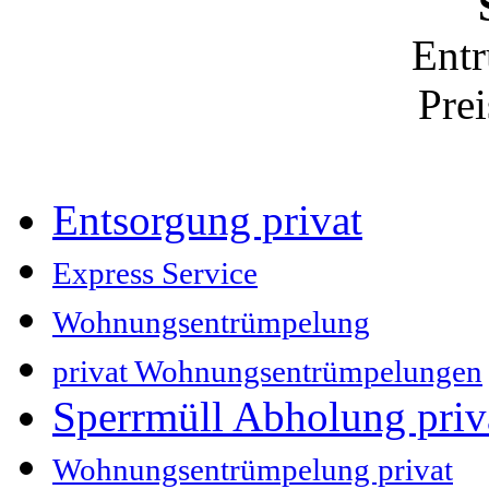
Ent
Pre
Entsorgung privat
Express Service
Wohnungsentrümpelung
privat Wohnungsentrümpelungen
Sperrmüll Abholung priv
Wohnungsentrümpelung privat