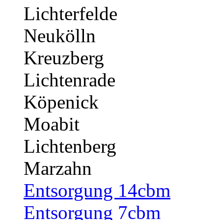
Lichterfelde
Neukölln
Kreuzberg
Lichtenrade
Köpenick
Moabit
Lichtenberg
Marzahn
Entsorgung 14cbm
Entsorgung 7cbm