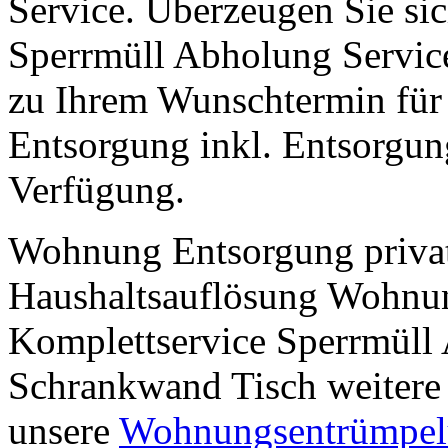
Service. Überzeugen Sie sic
Sperrmüll Abholung Service 
zu Ihrem Wunschtermin für 
Entsorgung inkl. Entsorgung
Verfügung.
Wohnung Entsorgung privat 
Haushaltsauflösung Wohnu
Komplettservice Sperrmüll
Schrankwand Tisch weitere
unsere
Wohnungsentrümpelu