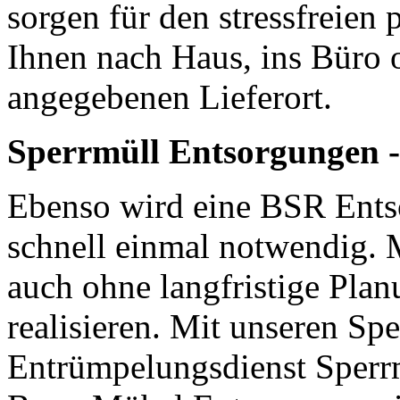
sorgen für den stressfreien 
Ihnen nach Haus, ins Büro 
angegebenen Lieferort.
Sperrmüll Entsorgungen -
Ebenso wird eine BSR Entso
schnell einmal notwendig. Mi
auch ohne langfristige Plan
realisieren. Mit unseren S
Entrümpelungsdienst Sperrm