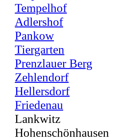
Tempelhof
Adlershof
Pankow
Tiergarten
Prenzlauer Berg
Zehlendorf
Hellersdorf
Friedenau
Lankwitz
Hohenschönhausen