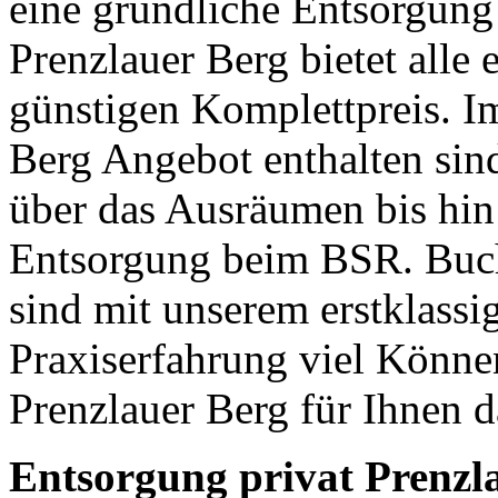
eine gründliche Entsorgung 
Prenzlauer Berg bietet alle
günstigen Komplettpreis. I
Berg Angebot enthalten sind
über das Ausräumen bis hin
Entsorgung beim BSR. Buch
sind mit unserem erstklassi
Praxiserfahrung viel Könn
Prenzlauer Berg für Ihnen d
Entsorgung privat Prenzl