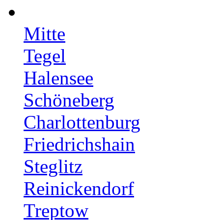
Mitte
Tegel
Halensee
Schöneberg
Charlottenburg
Friedrichshain
Steglitz
Reinickendorf
Treptow