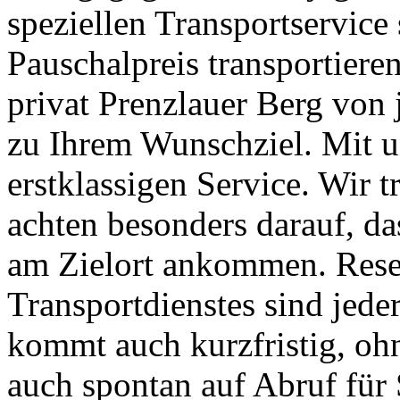
speziellen Transportservice 
Pauschalpreis transportier
privat Prenzlauer Berg von
zu Ihrem Wunschziel. Mit u
erstklassigen Service. Wir t
achten besonders darauf, d
am Zielort ankommen. Rese
Transportdienstes sind jed
kommt auch kurzfristig, ohn
auch spontan auf Abruf für 