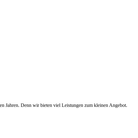
en Jahren. Denn wir bieten viel Leistungen zum kleinen Angebot.