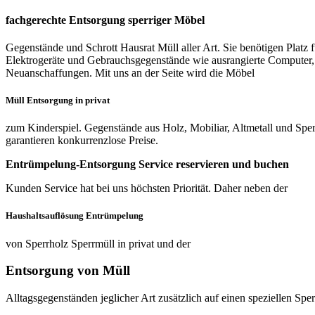
fachgerechte Entsorgung sperriger Möbel
Gegenstände und Schrott Hausrat Müll aller Art. Sie benötigen Platz
Elektrogeräte und Gebrauchsgegenstände wie ausrangierte Computer, 
Neuanschaffungen. Mit uns an der Seite wird die Möbel
Müll Entsorgung in privat
zum Kinderspiel. Gegenstände aus Holz, Mobiliar, Altmetall und Sper
garantieren konkurrenzlose Preise.
Entrümpelung-Entsorgung Service reservieren und buchen
Kunden Service hat bei uns höchsten Priorität. Daher neben der
Haushaltsauflösung Entrümpelung
von Sperrholz Sperrmüll in privat und der
Entsorgung von Müll
Alltagsgegenständen jeglicher Art zusätzlich auf einen speziellen Sper