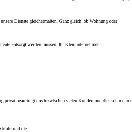
alle unsere Dienste gleichermaßen. Ganz gleich, ob Wohnung oder
heute entsorgt werden müssen: Ihr Kleinunternehmen
g privat beauftragt uns inzwischen vielen Kunden und dies seit mehrer
 Abfuhr und die