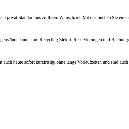
 privat Standort aus zu Ihrem Wunschziel. Mit uns buchen Sie einen e
 Gegenstände landen am Recycling Zielort. Reservierungen und Buchung
auch heute sofort kurzfristig, ohne lange Vorlaufzeiten und sind auch