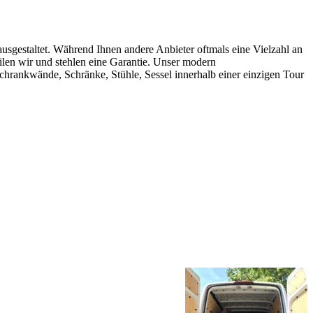
ausgestaltet. Während Ihnen andere Anbieter oftmals eine Vielzahl an
eilen wir und stehlen eine Garantie. Unser modern
chrankwände, Schränke, Stühle, Sessel innerhalb einer einzigen Tour