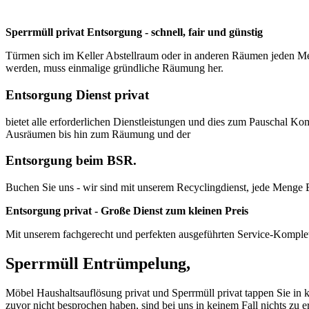
Sperrmüll privat Entsorgung - schnell, fair und günstig
Türmen sich im Keller Abstellraum oder in anderen Räumen jeden Men
werden, muss einmalige gründliche Räumung her.
Entsorgung Dienst privat
bietet alle erforderlichen Dienstleistungen und dies zum Pauschal Ko
Ausräumen bis hin zum Räumung und der
Entsorgung beim BSR.
Buchen Sie uns - wir sind mit unserem Recyclingdienst, jede Menge 
Entsorgung privat - Große Dienst zum kleinen Preis
Mit unserem fachgerecht und perfekten ausgeführten Service-Kompl
Sperrmüll Entrümpelung,
Möbel Haushaltsauflösung privat und Sperrmüll privat tappen Sie in k
zuvor nicht besprochen haben, sind bei uns in keinem Fall nichts zu 