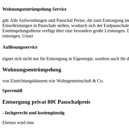
Wohnungsentrümpelung-Service
gilt: Alle Aufwendungen und Pauschal Preise, die zum Entsorgung inne
Einzelleistungen in Pauschale stellen, wodurch sich der Endpauschale
Entrümpelungsdienst verfügt über eine besonders große Leistungen. 
entsorgen. Unser
Auflösungsservice
eignet sich nicht nur für Entsorgung in Eigenregie, sondern auch für 
Wohnungsentrümpelung
von Einrichtungshäusern wie Wohngemeinschaft & Co.
Sperrmüll
Entsorgung privat 80€ Pauschalpreis
- fachgerecht und kostengünstig
Ebenso wird eine