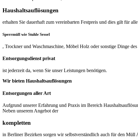
Haushaltsauflösungen
erhalten Sie dauerhaft zum vereinbarten Festpreis und dies gilt für 
Sperrmüll wie Stuhle Sessel
, Trockner und Waschmaschine, Möbel Holz oder sonstige Dinge des 
Entsorgungsdienst privat
ist jederzeit da, wenn Sie unser Leistungen benötigen.
Wir bieten Haushaltsauflösungen
Entsorgungen aller Art
Aufgrund unserer Erfahrung und Praxis im Bereich Haushaltsauflösun
Neben unserem Angebot der
kompletten
in Berliner Bezirken sorgen wir selbstverständlich auch für den Müll