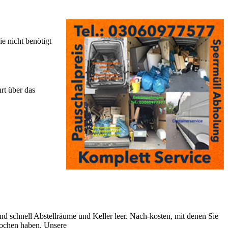
e nicht benötigt
rt über das
nd schnell Abstellräume und Keller leer. Nach-kosten, mit denen Sie
prochen haben. Unsere