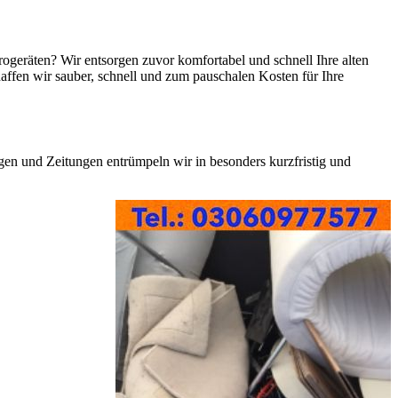
ogeräten? Wir entsorgen zuvor komfortabel und schnell Ihre alten
ffen wir sauber, schnell und zum pauschalen Kosten für Ihre
gen und Zeitungen entrümpeln wir in besonders kurzfristig und