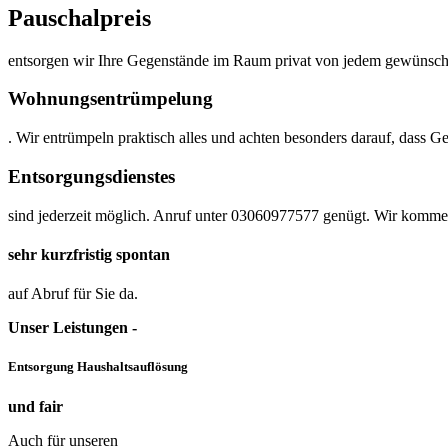
Pauschalpreis
entsorgen wir Ihre Gegenstände im Raum privat von jedem gewünschten
Wohnungsentrümpelung
. Wir entrümpeln praktisch alles und achten besonders darauf, dass
Entsorgungsdienstes
sind jederzeit möglich. Anruf unter 03060977577 genügt. Wir kommen 
sehr kurzfristig spontan
auf Abruf für Sie da.
Unser Leistungen -
Entsorgung Haushaltsauflösung
und fair
Auch für unseren